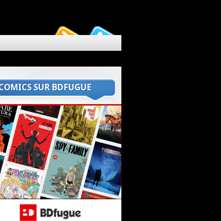
 COMICS SUR BDFUGUE