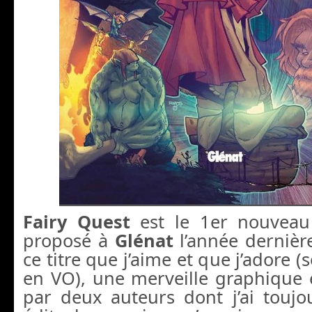
Fairy Quest
est le 1er nouveau 
proposé à
Glénat
l’année dernière
ce titre que j’aime et que j’adore (s
en VO), une merveille graphique 
par deux auteurs dont j’ai toujo