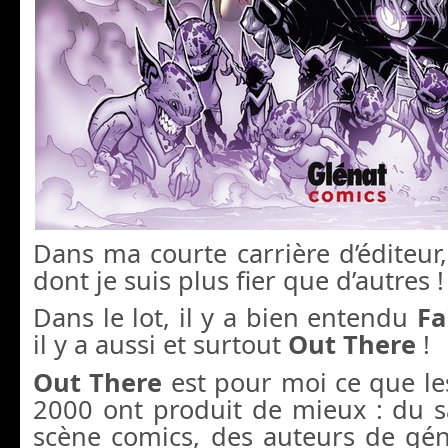
Dans ma courte carrière d’éditeur, 
dont je suis plus fier que d’autres !
Dans le lot, il y a bien entendu
Fa
il y a aussi et surtout
Out There
!
Out There
est pour moi ce que le
2000 ont produit de mieux : du s
scène comics, des auteurs de gén