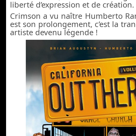
liberté d’expression et de création.
Crimson a vu naître Humberto R
est son prolongement, c’est la tra
artiste devenu légende !