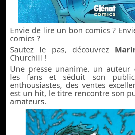
Envie de lire un bon comics ? Envie
comics ?
Sautez le pas, découvrez
Mari
Churchill !
Une presse unanime, un auteur 
les fans et séduit son public
enthousiastes, des ventes excell
est un hit, le titre rencontre son pu
amateurs.