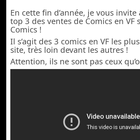
En cette fin d’année, je vous invite
top 3 des ventes de Comics en VF s
Comics !
Il s’agit des 3 comics en VF les plu
site, très loin devant les autres !
Attention, ils ne sont pas ceux qu’on