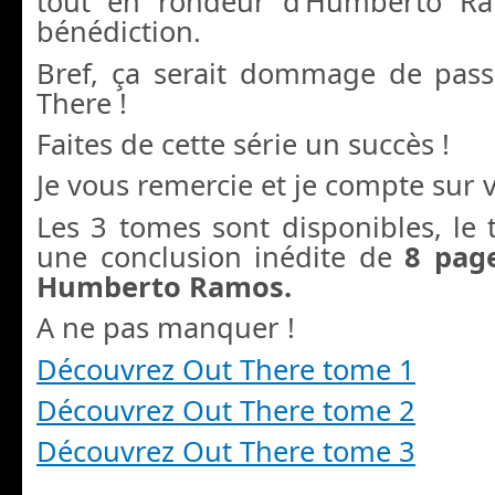
tout en rondeur d’Humberto R
bénédiction.
Bref, ça serait dommage de pass
There !
Faites de cette série un succès !
Je vous remercie et je compte sur v
Les 3 tomes sont disponibles, le
une conclusion inédite de
8 pag
Humberto Ramos.
A ne pas manquer !
Découvrez Out There tome 1
Découvrez Out There tome 2
Découvrez Out There tome 3