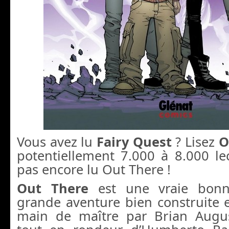
Vous avez lu
Fairy Quest
? Lisez
O
potentiellement 7.000 à 8.000 le
pas encore lu Out There !
Out There
est une vraie bonn
grande aventure bien construite 
main de maître par Brian Augus