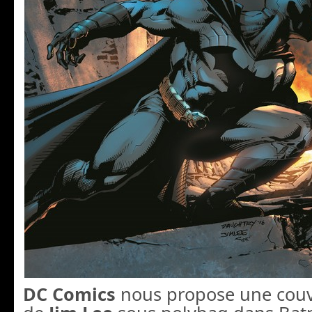
DC Comics
nous propose une couv