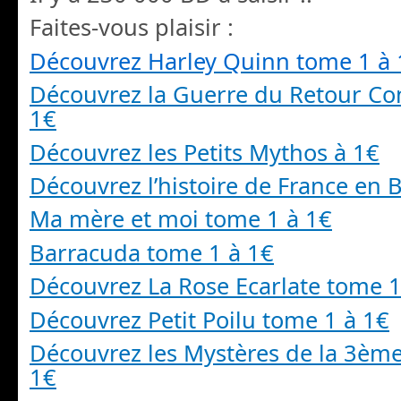
Faites-vous plaisir :
Découvrez Harley Quinn tome 1 à 
Découvrez la Guerre du Retour Co
1€
Découvrez les Petits Mythos à 1€
Découvrez l’histoire de France en 
Ma mère et moi tome 1 à 1€
Barracuda tome 1 à 1€
Découvrez La Rose Ecarlate tome 1
Découvrez Petit Poilu tome 1 à 1€
Découvrez les Mystères de la 3èm
1€