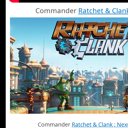
Commander
Ratchet & Clan
Commander
Ratchet & Clank : Nex