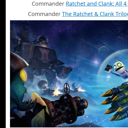
Commander
Ratchet and Clank: All 
Commander
The Ratchet & Clank Trilo