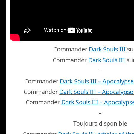
Commander
Dark Souls III
su
Commander
Dark Souls III
su
–
Commander
Dark Souls III – Apocalypse
Commander
Dark Souls III – Apocalypse
Commander
Dark Souls III – Apocalyps
–
Toujours disponible