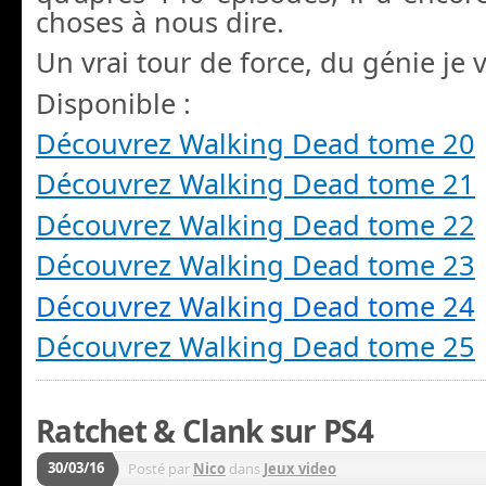
choses à nous dire.
Un vrai tour de force, du génie je v
Disponible :
Découvrez Walking Dead tome 20
Découvrez Walking Dead tome 21
Découvrez Walking Dead tome 22
Découvrez Walking Dead tome 23
Découvrez
Walking
Dead tome 24
Découvrez Walking Dead tome 25
Ratchet & Clank sur PS4
30/03/16
Posté par
Nico
dans
Jeux video