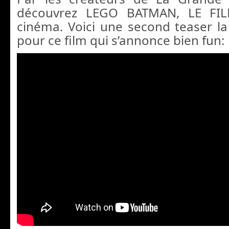
découvrez LEGO BATMAN, LE FI
cinéma. Voici une second teaser 
pour ce film qui s’annonce bien fun: