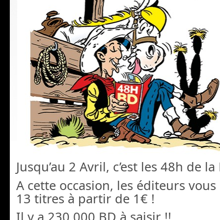
Jusqu’au 2 Avril, c’est les 48h de la
A cette occasion, les éditeurs vou
13 titres à partir de 1€ !
Il y a 230 000 BD à saisir !!