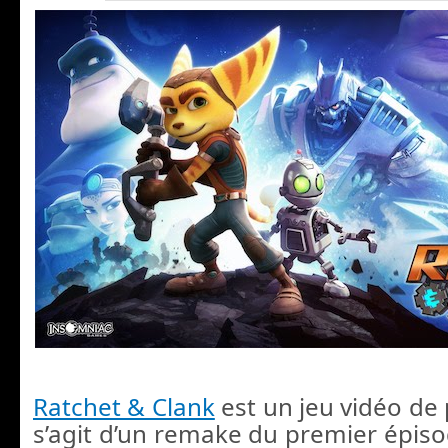
Ratchet & Clank
est un jeu vidéo de 
s’agit d’un remake du premier épiso