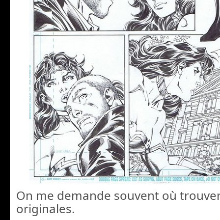
On me demande souvent où trouver
originales.