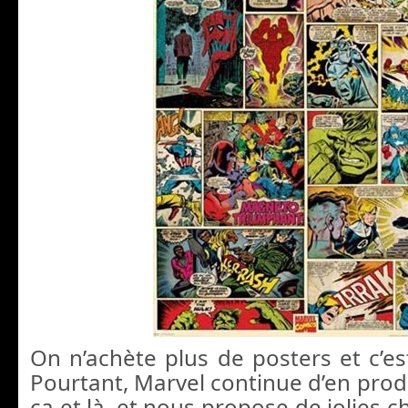
On n’achète plus de posters et c’es
Pourtant, Marvel continue d’en prod
ça et là, et nous propose de jolies