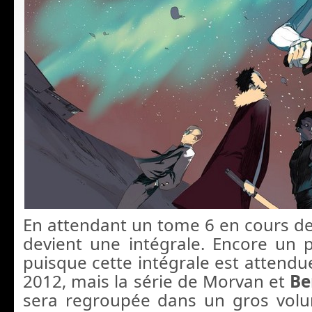
En attendant un tome 6 en cours de
devient une intégrale. Encore un 
puisque cette intégrale est attendue
2012, mais la série de Morvan et
Be
sera regroupée dans un gros vol