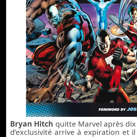
Bryan Hitch
quitte Marvel après dix
d’exclusivité arrive à expiration et i