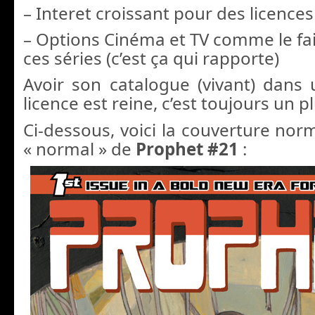
– Interet croissant pour des licences
– Options Cinéma et TV comme le fai
ces séries (c’est ça qui rapporte)
Avoir son catalogue (vivant) dan
licence est reine, c’est toujours un pl
Ci-dessous, voici la couverture norm
« normal » de
Prophet #21
: