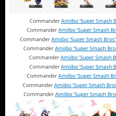
Commander
Amiibo ‘Super Smash B
Commander
Amiibo ‘Super Smash Br
Commander
Amiibo ‘Super Smash Bros’
Commander
Amiibo ‘Super Smash Bro
Commander
Amiibo ‘Super Smash B
Commander
Amiibo ‘Super Smash B
Commander
Amiibo ‘Super Smash Br
Commander
Amiibo ‘Super Smash Bro
Commander
Amiibo ‘Super Smash Bro