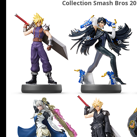
Collection Smash Bros 20