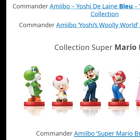
Commander
Amiibo – Yoshi De Laine
Bleu
– 
Collection
Commander
Amiibo ‘Yoshi’s Woolly World’
Collection Super
Mario
Commander
Amiibo ‘Super Mario B