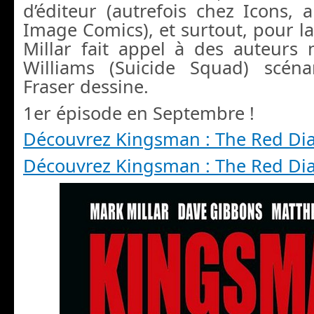
d’éditeur (autrefois chez Icons, 
Image Comics), et surtout, pour la
Millar fait appel à des auteurs
Williams (Suicide Squad) scéna
Fraser dessine.
1er épisode en Septembre !
Découvrez Kingsman : The Red D
Découvrez Kingsman : The Red D