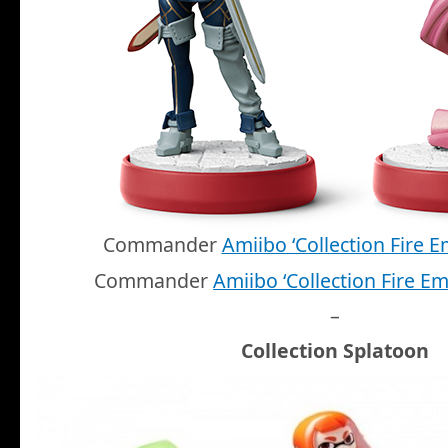
Commander
Amiibo ‘Collection Fire 
Commander
Amiibo ‘Collection Fire Em
–
Collection Splatoon