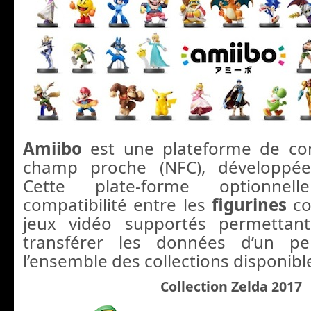
Amiibo
est une plateforme de co
champ proche (NFC), développée
Cette plate-forme optionne
compatibilité entre les
figurines
co
jeux vidéo supportés permettan
transférer les données d’un pe
l’ensemble des collections disponible
Collection Zelda 2017