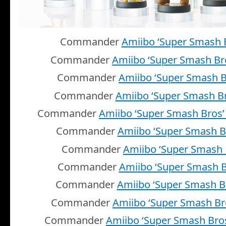
Commander
Amiibo ‘Super Smash 
Commander
Amiibo ‘Super Smash Br
Commander
Amiibo ‘Super Smash B
Commander
Amiibo ‘Super Smash Br
Commander
Amiibo ‘Super Smash Bros’
Commander
Amiibo ‘Super Smash B
Commander
Amiibo ‘Super Smash 
Commander
Amiibo ‘Super Smash B
Commander
Amiibo ‘Super Smash B
Commander
Amiibo ‘Super Smash Bro
Commander
Amiibo ‘Super Smash Bro