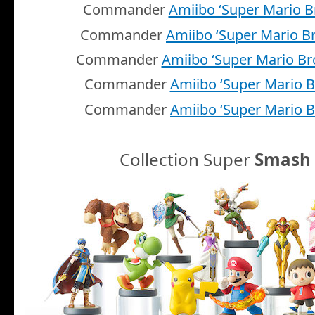
Commander
Amiibo ‘Super Mario B
Commander
Amiibo ‘Super Mario Br
Commander
Amiibo ‘Super Mario Br
Commander
Amiibo ‘Super Mario B
Commander
Amiibo ‘Super Mario B
Collection Super
Smash