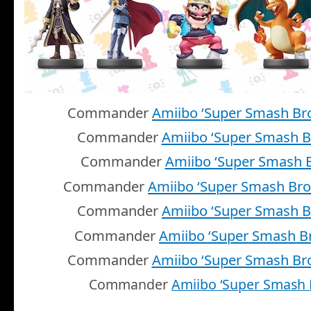
Commander
Amiibo ‘Super Smash Br
Commander
Amiibo ‘Super Smash B
Commander
Amiibo ‘Super Smash B
Commander
Amiibo ‘Super Smash Bro
Commander
Amiibo ‘Super Smash B
Commander
Amiibo ‘Super Smash B
Commander
Amiibo ‘Super Smash Bro
Commander
Amiibo ‘Super Smash 