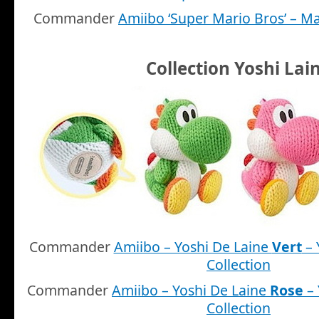
Commander
Amiibo ‘Super Mario Bros’ – M
Collection Yoshi Lai
Commander
Amiibo – Yoshi De Laine
Vert
– 
Collection
Commander
Amiibo – Yoshi De Laine
Rose
– 
Collection