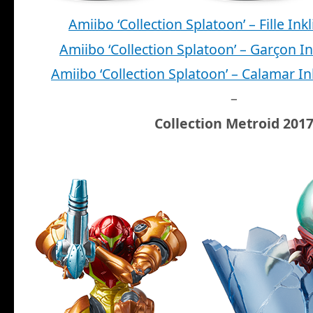
Amiibo ‘Collection Splatoon’ – Fille In
Amiibo ‘Collection Splatoon’ – Garçon I
Amiibo ‘Collection Splatoon’ – Calamar In
–
Collection Metroid 201