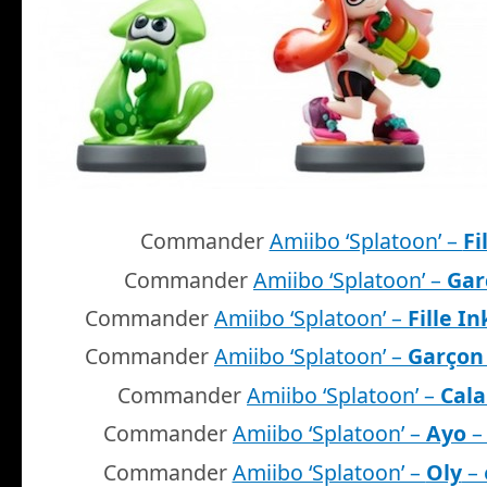
Commander
Amiibo ‘Splatoon’ –
Fi
Commander
Amiibo ‘Splatoon’ –
Gar
Commander
Amiibo ‘Splatoon’ –
Fille In
Commander
Amiibo ‘Splatoon’ –
Garçon 
Commander
Amiibo ‘Splatoon’ –
Cala
Commander
Amiibo ‘Splatoon’ –
Ayo
– 
Commander
Amiibo ‘Splatoon’ –
Oly
– 