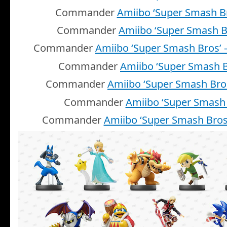
Commander
Amiibo ‘Super Smash B
Commander
Amiibo ‘Super Smash B
Commander
Amiibo ‘Super Smash Bros’ 
Commander
Amiibo ‘Super Smash B
Commander
Amiibo ‘Super Smash Bro
Commander
Amiibo ‘Super Smash 
Commander
Amiibo ‘Super Smash Bros