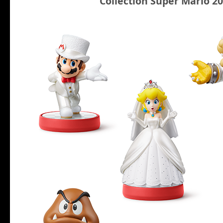
Collection Super Mario 2