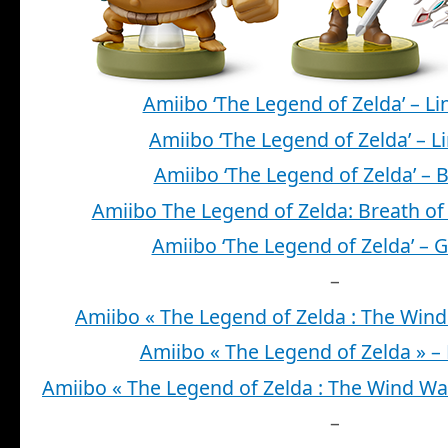
Amiibo ‘The Legend of Zelda’ – Li
Amiibo ‘The Legend of Zelda’ – L
Amiibo ‘The Legend of Zelda’ – 
Amiibo The Legend of Zelda: Breath of 
Amiibo ‘The Legend of Zelda’ – 
–
Amiibo « The Legend of Zelda : The Wind
Amiibo « The Legend of Zelda » – 
Amiibo « The Legend of Zelda : The Wind Wa
–