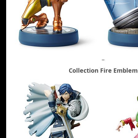
–
Collection Fire Emblem