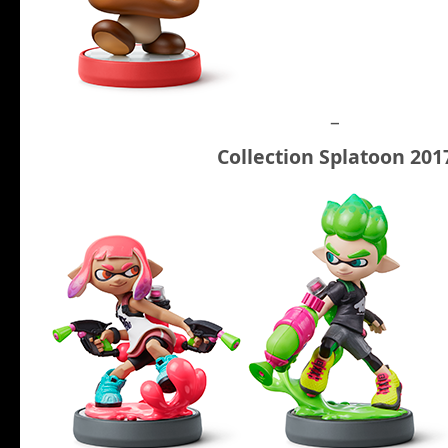
–
Collection Splatoon 201