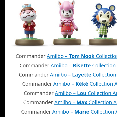
Commander
Amiibo –
Tom Nook
Collectio
Commander
Amiibo –
Risette
Collection
Commander
Amiibo –
Layette
Collection
Commander
Amiibo –
Kéké
Collection 
Commander
Amiibo –
Lou
Collection A
Commander
Amiibo –
Max
Collection A
Commander
Amiibo –
Marie
Collection 