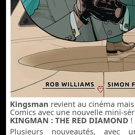
Kingsman
revient au cinéma mais
Comics avec une nouvelle mini-séri
KINGMAN : THE RED DIAMOND
!
Plusieurs nouveautés, avec 