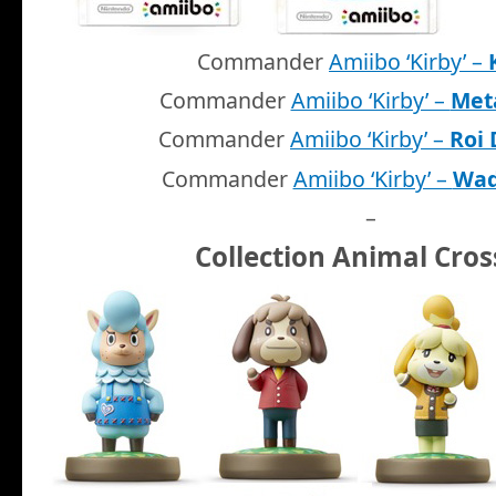
Commander
Amiibo ‘Kirby’ –
Commander
Amiibo ‘Kirby’ –
Met
Commander
Amiibo ‘Kirby’ –
Roi
Commander
Amiibo ‘Kirby’ –
Wad
–
Collection Animal Cros