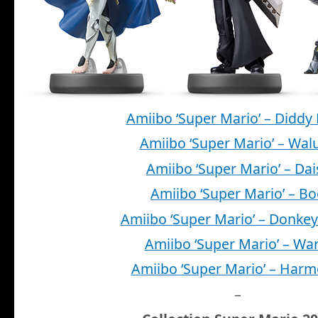
Amiibo ‘Super Mario’ – Diddy
Amiibo ‘Super Mario’ – Walu
Amiibo ‘Super Mario’ – Dai
Amiibo ‘Super Mario’ – B
Amiibo ‘Super Mario’ – Donke
Amiibo ‘Super Mario’ – War
Amiibo ‘Super Mario’ – Harm
–