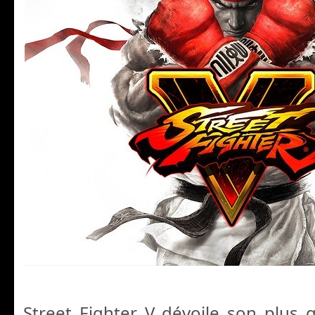
Street Fighter V dévoile son plus 