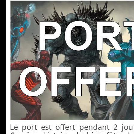
Le port est offert pendant 2 jo