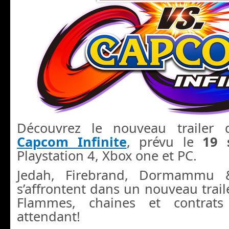
Découvrez le nouveau trailer
Capcom Infinite
, prévu le
19 
Playstation 4, Xbox one et PC.
Jedah, Firebrand, Dormammu 
s’affrontent dans un nouveau trai
Flammes, chaines et contrats
attendant!