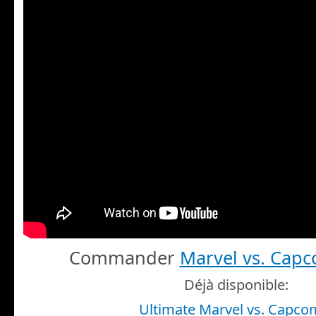
Commander
Marvel vs. Capc
Déjà disponible:
Ultimate Marvel vs. Capco