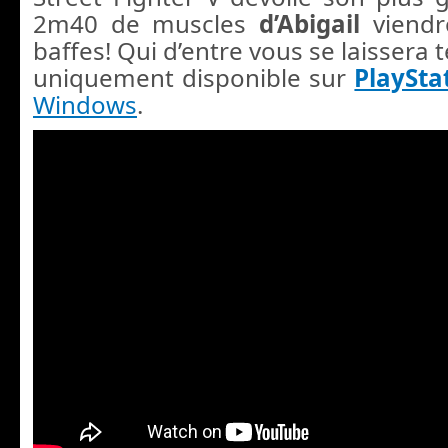
2m40 de muscles
d’Abigail
viendr
baffes! Qui d’entre vous se laissera 
uniquement disponible sur
PlaySta
Windows
.