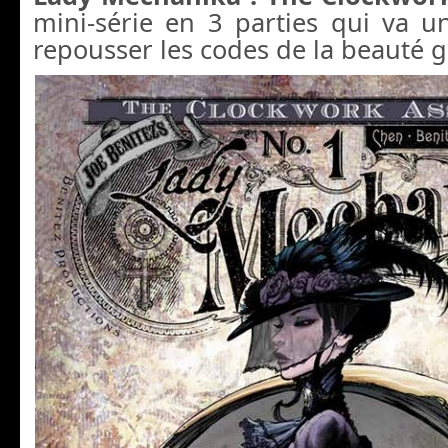
mini-série en 3 parties qui va u
repousser les codes de la beauté g