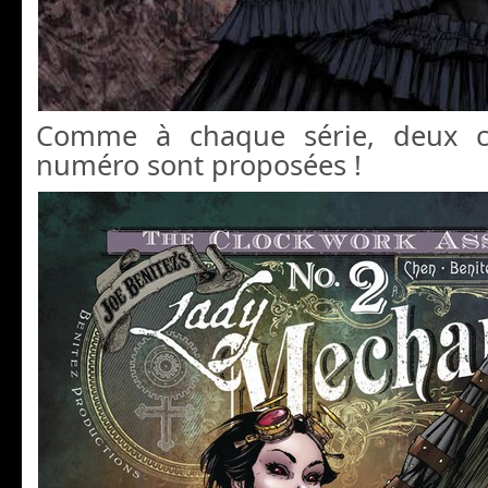
Comme à chaque série, deux c
numéro sont proposées !