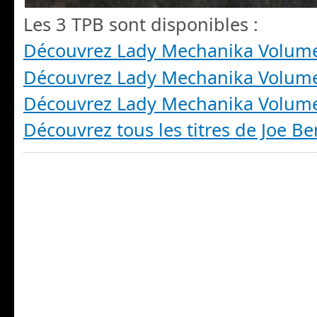
Les 3 TPB sont disponibles :
Découvrez Lady Mechanika Volum
Découvrez Lady Mechanika Volum
Découvrez Lady Mechanika Volum
Découvrez tous les titres de Joe Ben