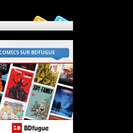
 COMICS SUR BDFUGUE