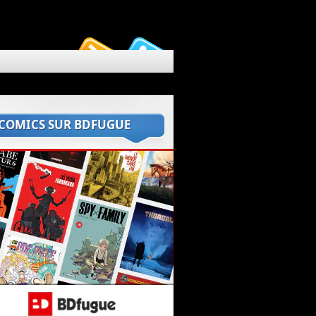
 COMICS SUR BDFUGUE