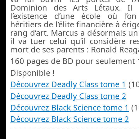
Dominion des Arts Létaux. Il 
l’existence d’une école où l’o
héritiers de l’élite financière à éri
rang d’art. Marcus a désormais un 
il va tuer celui qu’il considère r
mort de ses parents : Ronald Reag
160 pages de BD pour seulement 
Disponible !
Découvrez Deadly Class tome 1
(10
Découvrez Deadly Class tome 2
Découvrez Black Science tome 1
(1
Découvrez Black Science tome 2