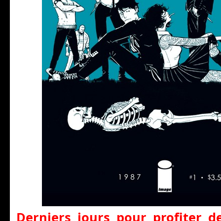
Derniers jours pour profiter d