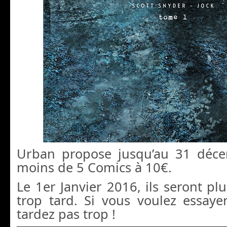
Urban propose jusqu’au 31 déc
moins de 5 Comics à 10€.
Le 1er Janvier 2016, ils seront plu
trop tard. Si vous voulez essaye
tardez pas trop !