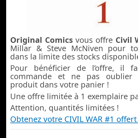
Original Comics
vous offre
Civil
Millar & Steve McNiven pour 
dans la limite des stocks disponible
Pour bénéficier de l’offre, il 
commande et ne pas oublier d
produit dans votre panier !
Une offre limitée à 1 exemplaire 
Attention, quantités limitées !
Obtenez votre CIVIL WAR #1 offert