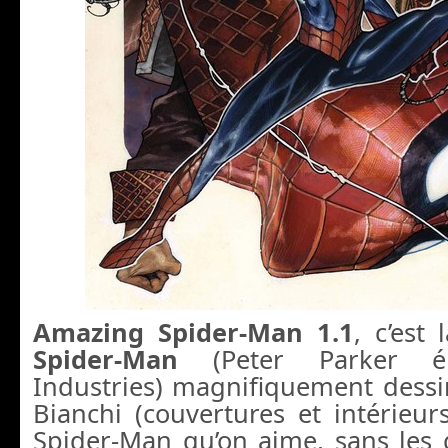
Amazing Spider-Man 1.1
, c’est
Spider-Man
(Peter Parker é
Industries) magnifiquement dess
Bianchi (couvertures et intérieurs)
Spider-Man qu’on aime, sans les