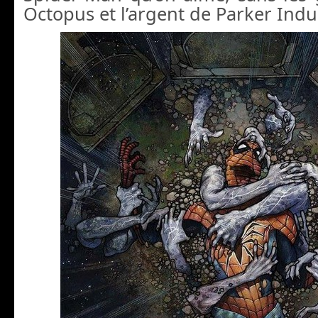
Octopus et l’argent de Parker Indus