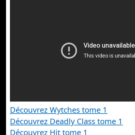
Découvrez Wytches tome 1
Découvrez Deadly Class tome 1
Découvrez Hit tome 1