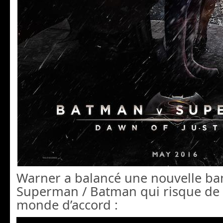
Warner a balancé une nouvelle b
Superman / Batman qui risque de 
monde d’accord :