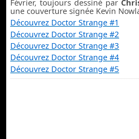
Février, toujours dessiné par
Chri
une couverture signée Kevin Nowl
Découvrez Doctor Strange #1
Découvrez Doctor Strange #2
Découvrez Doctor Strange #3
Découvrez Doctor Strange #4
Découvrez Doctor Strange #5