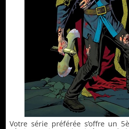
Votre série préférée s’offre un 