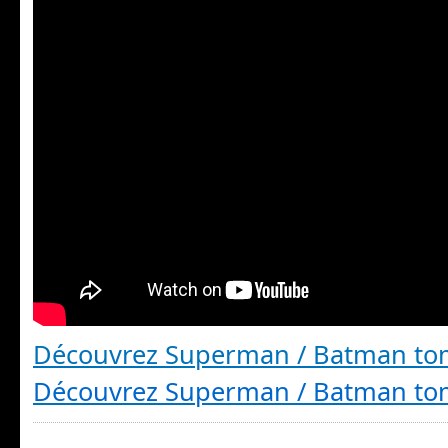
Découvrez Superman / Batman to
Découvrez Superman / Batman to