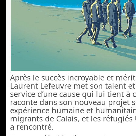
Après le succès incroyable et méri
Laurent Lefeuvre met son talent et
service d’une cause qui lui tient à
raconte dans son nouveau projet 
expérience humaine et humanitaire
migrants de Calais, et les réfugiés 
a rencontré.