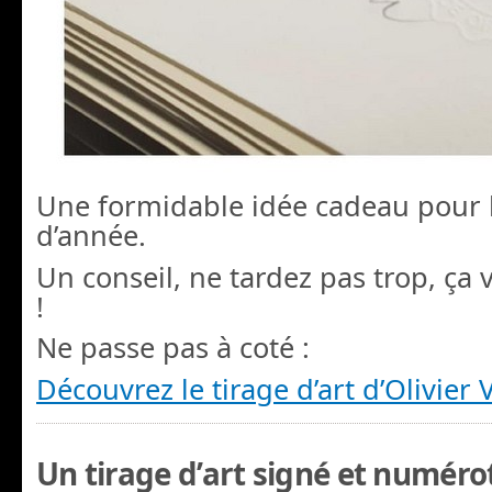
Une formidable idée cadeau pour le
d’année.
Un conseil, ne tardez pas trop, ça va
!
Ne passe pas à coté :
Découvrez le tirage d’art d’Olivier 
Un tirage d’art signé et numéro