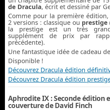
de Dracula
, écrit et dessiné par 
Comme pour la première édition,
2 versions : classique ou
prestige
la prestige est un très gran
supplément de prix par rappo
précédente).
Une fantastique idée de cadeau de
Disponible !
Découvrez Dracula édition définiti
Découvrez Dracula édition prestige
Aphrodite IX : Seconde édition e
couverture de David Finch