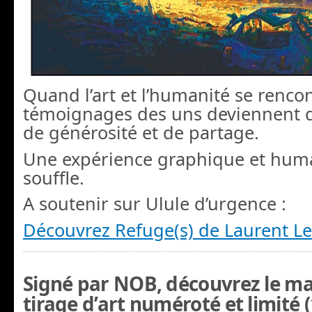
Quand l’art et l’humanité se rencon
témoignages des uns deviennent
de générosité et de partage.
Une expérience graphique et huma
souffle.
A soutenir sur Ulule d’urgence :
Découvrez Refuge(s) de Laurent L
Signé par NOB, découvrez le m
tirage d’art numéroté et limité 