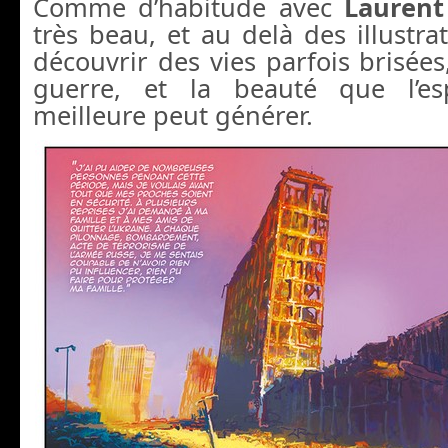
Comme d’habitude avec
Laurent
très beau, et au delà des illustrat
découvrir des vies parfois brisées,
guerre, et la beauté que l’es
meilleure peut générer.