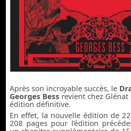
Après son incroyable succès, le
Dr
Georges Bess
revient chez Glénat
édition définitive.
En effet, la nouvelle édition de 2
208 pages pour l’édition précéde
un chapitre supplémentaire de 15