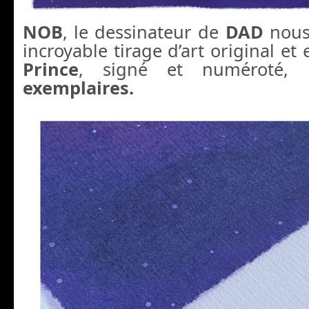
NOB
, le dessinateur de
DAD
nous
incroyable tirage d’art original et
Prince
, signé et numéroté,
exemplaires.