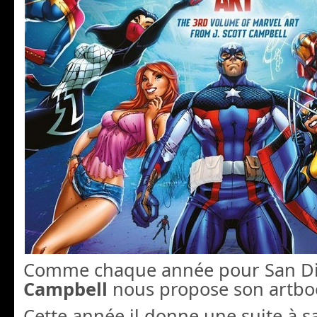
Comme chaque année pour San D
Campbell
nous propose son artbo
Cette année il donne une suite à sa