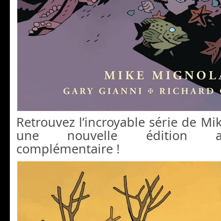
Retrouvez l’incroyable série de M
une nouvelle édition ac
complémentaire !