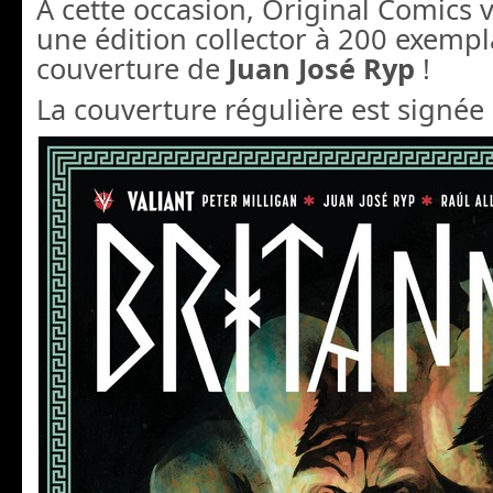
A cette occasion, Original Comics
une édition collector à 200 exempl
couverture de
Juan José Ryp
!
La couverture régulière est signée