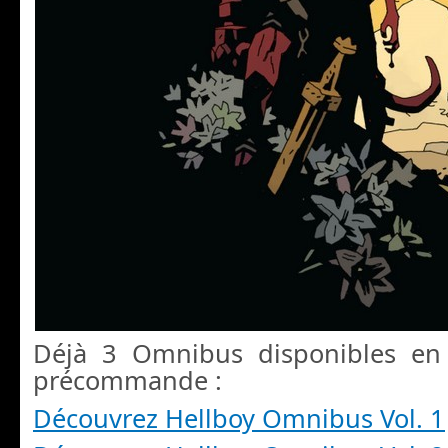
Déjà 3 Omnibus disponibles e
précommande :
Découvrez Hellboy Omnibus Vol. 1