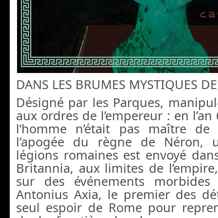
DANS LES BRUMES MYSTIQUES DE
Désigné par les Parques, manipul
aux ordres de l’empereur : en l’an 
l’homme n’était pas maître de 
l’apogée du règne de Néron, 
légions romaines est envoyé dans
Britannia, aux limites de l’empir
sur des événements morbides e
Antonius Axia, le premier des dét
seul espoir de Rome pour repren