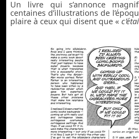
Un livre qui s’annonce magni
centaines d’illustrations de l’époqu
plaire à ceux qui disent que «
c’éta