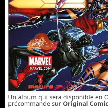
Un album qui sera disponible en O
précommande sur
Original Comi