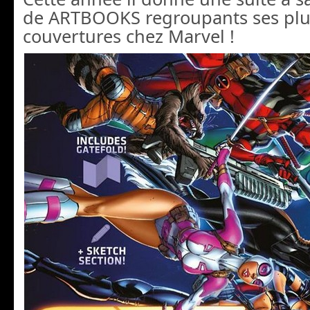
de ARTBOOKS regroupants ses plus
couvertures chez Marvel !