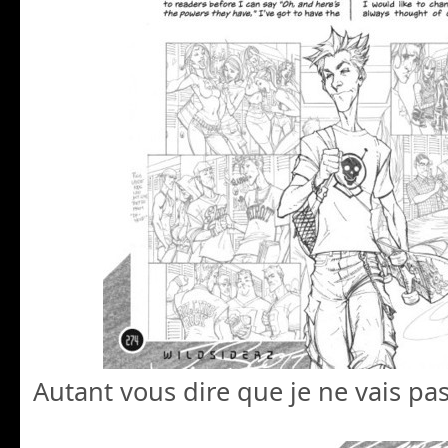
Autant vous dire que je ne vais pas