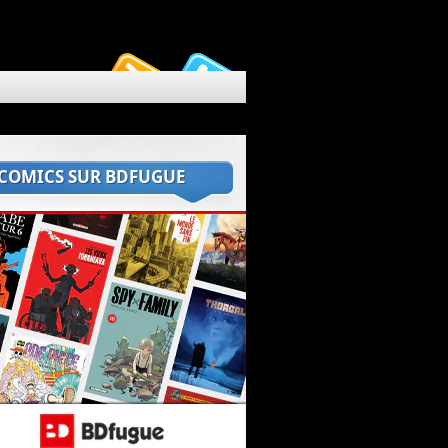
 COMICS SUR BDFUGUE