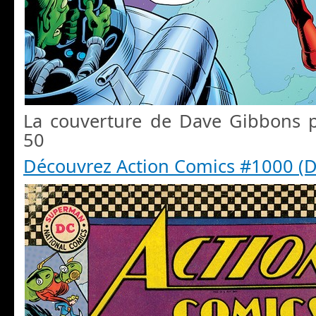
La couverture de Dave Gibbons 
50
Découvrez Action Comics #1000 (