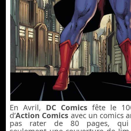
En Avril,
DC Comics
fête le 10
d’
Action Comics
avec un comics a
pas rater de 80 pages, qui