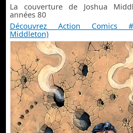
La couverture de Joshua Midd
années 80
Découvrez Action Comics #
Middleton)