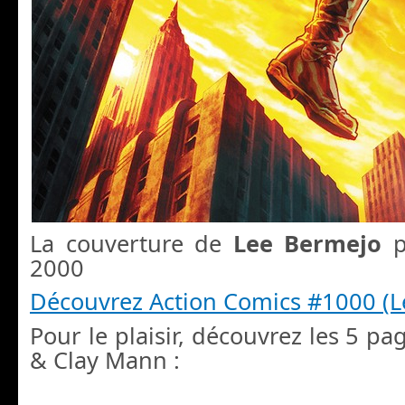
La couverture de
Lee Bermejo
p
2000
Découvrez Action Comics #1000 (L
Pour le plaisir, découvrez les 5 p
& Clay Mann :