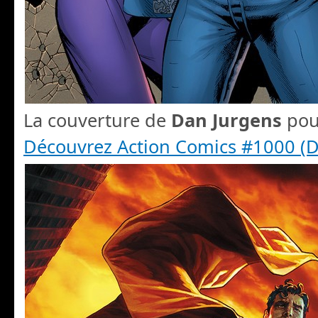
La couverture de
Dan Jurgens
pou
Découvrez Action Comics #1000 (D