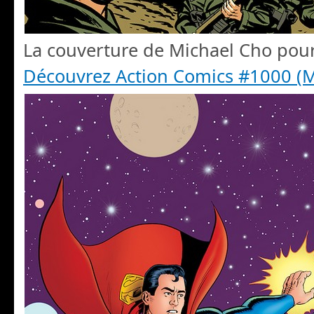
La couverture de Michael Cho pour
Découvrez Action Comics #1000 (M