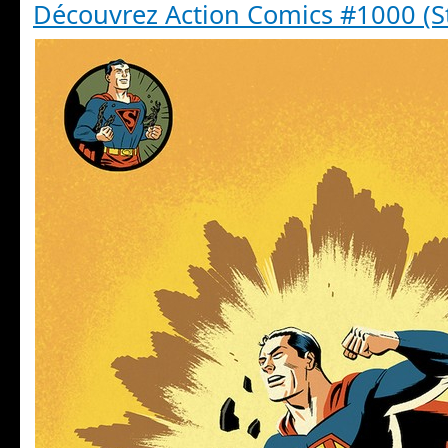
Découvrez Action Comics #1000 (S