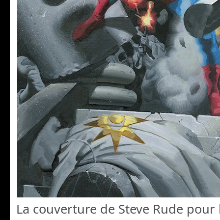
La couverture de Steve Rude pour 