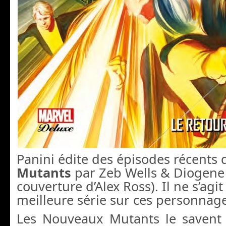
Panini édite des épisodes récents
Mutants
par Zeb Wells & Diogene 
couverture d’Alex Ross). Il ne s’agit
meilleure série sur ces personnag
Les Nouveaux Mutants le savent :