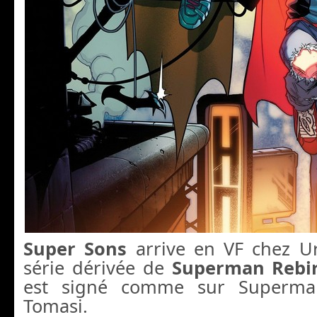
Super Sons
arrive en VF chez U
série dérivée de
Superman Rebi
est signé comme sur Superman
Tomasi.