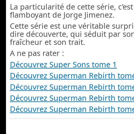
La particularité de cette série, c’est
flamboyant de Jorge Jimenez.
Cette série est une véritable surpr
dire découverte, qui séduit par so
fraîcheur et son trait.
A ne pas rater :
Découvrez Super Sons tome 1
Découvrez Superman Rebirth tom
Découvrez Superman Rebirth tom
Découvrez Superman Rebirth tom
Découvrez Superman Rebirth tom