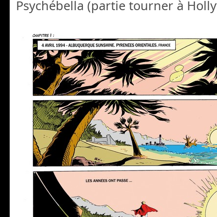
Psychébella (partie tourner à Hol