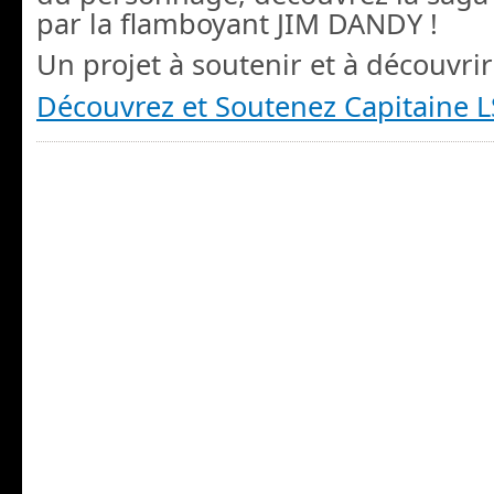
par la flamboyant JIM DANDY !
Un projet à soutenir et à découvrir
Découvrez et Soutenez Capitaine 