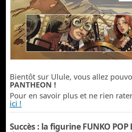
Bientôt sur Ulule, vous allez pouvo
PANTHEON !
Pour en savoir plus et ne rien rate
ici !
Succès : la figurine FUNKO POP L