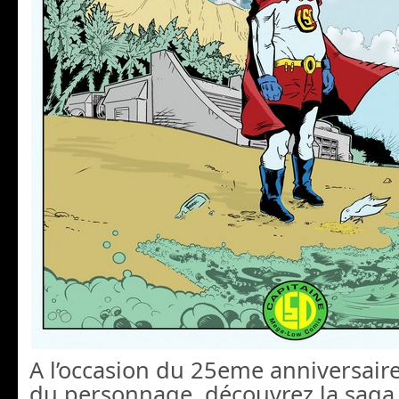
A l’occasion du 25eme anniversaire
du personnage, découvrez la saga