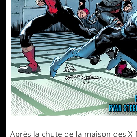
Après la chute de la maison des X-