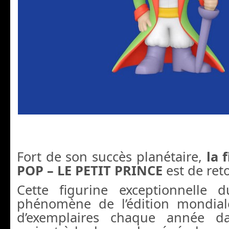
Fort de son succès planétaire,
la 
POP
– LE PETIT PRINCE
est de ret
Cette figurine exceptionnelle d
phénomène de l’édition mondia
d’exemplaires chaque année d