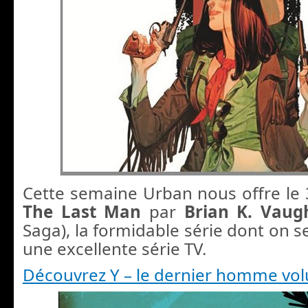
Cette semaine Urban nous offre l
The Last Man
par
Brian K. Vau
Saga), la formidable série dont on se 
une excellente série TV.
Découvrez Y – le dernier homme vo