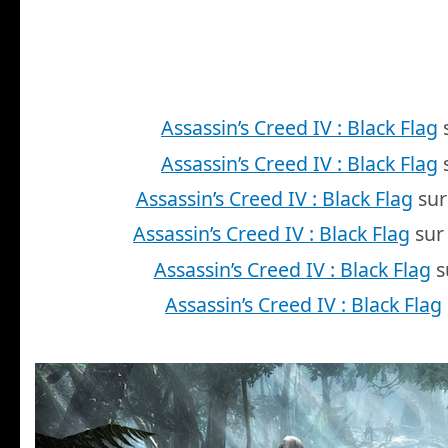
Assassin’s Creed IV : Black Flag
Assassin’s Creed IV : Black Flag
Assassin’s Creed IV : Black Flag
sur
Assassin’s Creed IV : Black Flag
sur
Assassin’s Creed IV : Black Flag
s
Assassin’s Creed IV : Black Flag