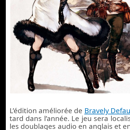
L’édition améliorée de
Bravely Defau
tard dans l’année. Le jeu sera locali
les doublages audio en anglais et e