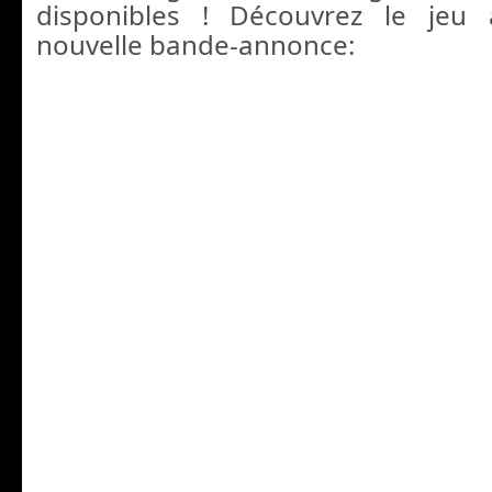
disponibles ! Découvrez le jeu 
nouvelle bande-annonce: