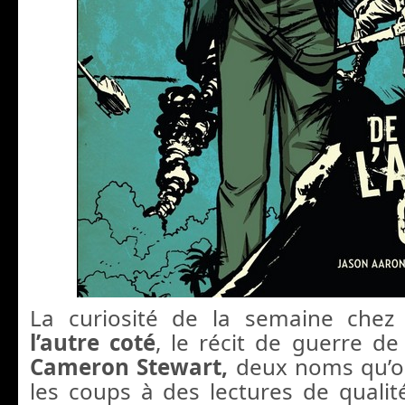
La curiosité de la semaine chez
l’autre coté
, le récit de guerre d
Cameron Stewart,
deux noms qu’o
les coups à des lectures de qualité