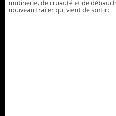
mutinerie, de cruauté et de débauc
nouveau trailer qui vient de sortir: