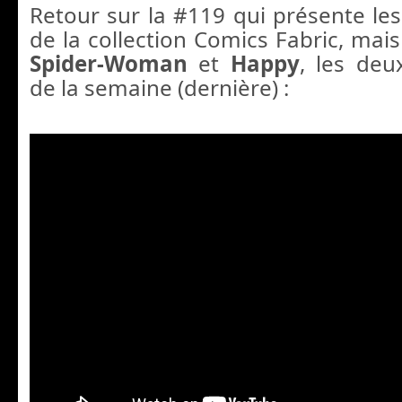
Retour sur la #119 qui présente les
de la collection Comics Fabric, mais
Spider-Woman
et
Happy
, les deu
de la semaine (dernière) :