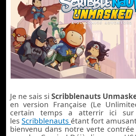
Je ne sais si
Scribblenauts Unmask
en version Française (Le Unlimit
certain temps a atterrir ici sur
les
Scribblenauts
étant fort amusant, 
bienvenu dans notre verte contrée