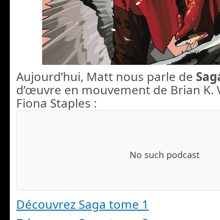
Aujourd’hui, Matt nous parle de
Sag
d’œuvre en mouvement de Brian K. 
Fiona Staples :
Découvrez Saga tome 1