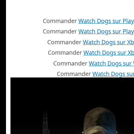
Commander
Watch Dogs sur Play
Commander
Watch Dogs sur Play
Commander
Watch Dogs sur X
Commander
Watch Dogs sur X
Commander
Watch Dogs sur 
Commander
Watch Dogs su