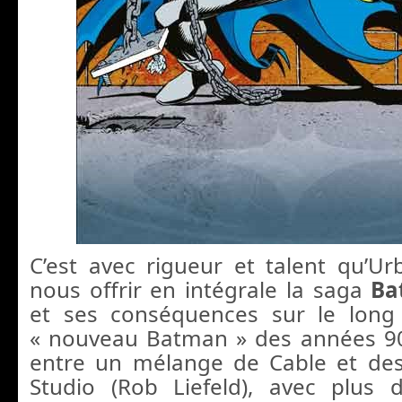
C’est avec rigueur et talent qu’U
nous offrir en intégrale la saga
Ba
et ses conséquences sur le long
« nouveau Batman » des années 90
entre un mélange de Cable et des
Studio (Rob Liefeld), avec plus