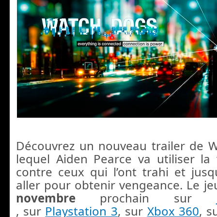
Découvrez un nouveau trailer de 
lequel Aiden Pearce va utiliser la 
contre ceux qui l’ont trahi et jusq
aller pour obtenir vengeance. Le je
novembre
prochain sur
, sur
Playstation 3
, sur
Xbox 360
, s