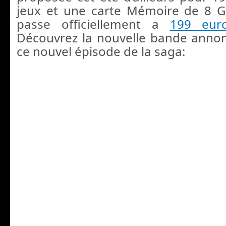
jeux et une carte Mémoire de 8 G
passe officiellement a
199 eur
Découvrez la nouvelle bande annon
ce nouvel épisode de la saga: