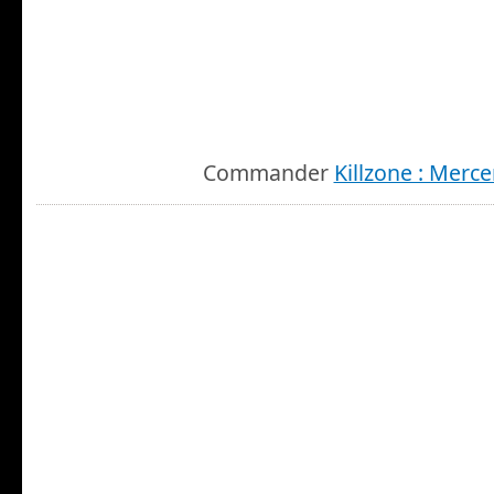
Commander
Killzone : Merc