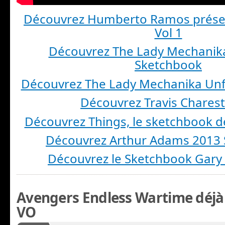
Découvrez Humberto Ramos prése
Vol 1
Découvrez The Lady Mechanika
Sketchbook
Découvrez The Lady Mechanika Unf
Découvrez Travis Chares
Découvrez Things, le sketchbook d
Découvrez Arthur Adams 2013
Découvrez le Sketchbook Gary
Avengers Endless Wartime déjà 
VO