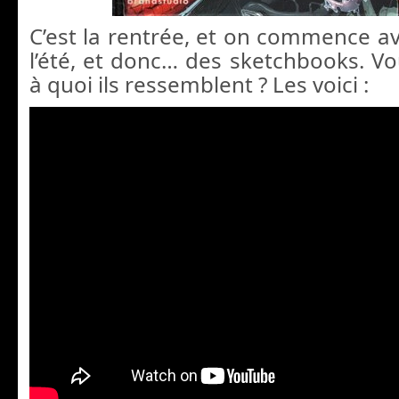
C’est la rentrée, et on commence av
l’été, et donc… des sketchbooks. Vo
à quoi ils ressemblent ? Les voici :