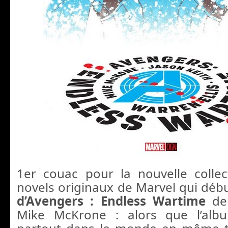
1er couac pour la nouvelle colle
novels originaux de Marvel qui débu
d’Avengers : Endless Wartime
de
Mike McKrone : alors que l’albu