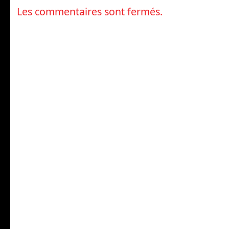
Les commentaires sont fermés.