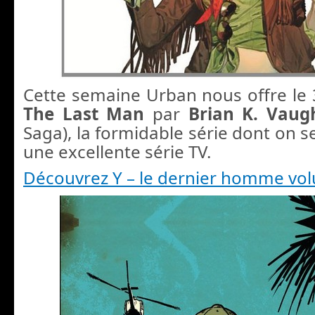
Cette semaine Urban nous offre l
The Last Man
par
Brian K. Vau
Saga), la formidable série dont on se 
une excellente série TV.
Découvrez Y – le dernier homme vo