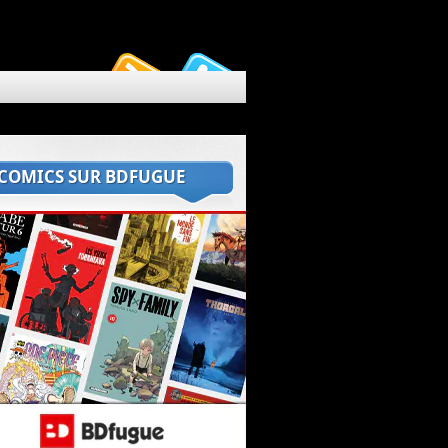
 COMICS SUR BDFUGUE