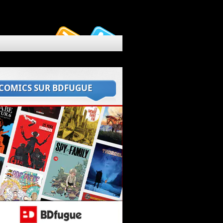
 COMICS SUR BDFUGUE