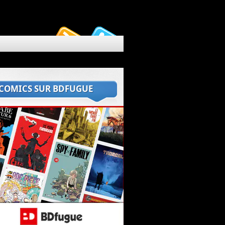
 COMICS SUR BDFUGUE