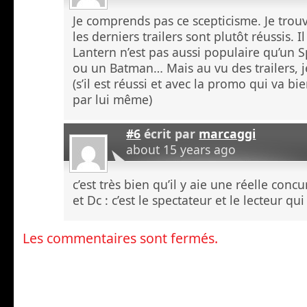
Je comprends pas ce scepticisme. Je trou
les derniers trailers sont plutôt réussis. 
Lantern n’est pas aussi populaire qu’un
ou un Batman… Mais au vu des trailers, j
(s’il est réussi et avec la promo qui va bie
par lui même)
#6
écrit par
marcaggi
about 15 years ago
c’est très bien qu’il y aie une réelle con
et Dc : c’est le spectateur et le lecteur qui
Les commentaires sont fermés.