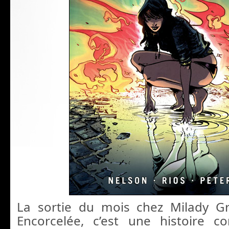
La sortie du mois chez Milady Gr
Encorcelée, c’est une histoire