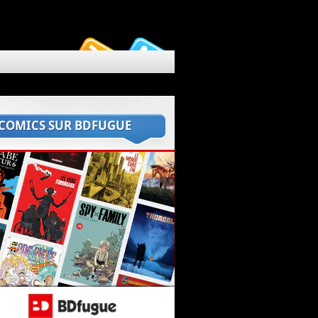
 COMICS SUR BDFUGUE