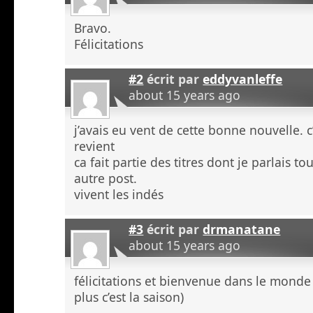
Bravo.
Félicitations
#2
écrit par
eddyvanleffe
about 15 years ago
j’avais eu vent de cette bonne nouvelle. 
revient
ca fait partie des titres dont je parlais to
autre post.
vivent les indés
#3
écrit par
drmanatane
about 15 years ago
félicitations et bienvenue dans le monde
plus c’est la saison)