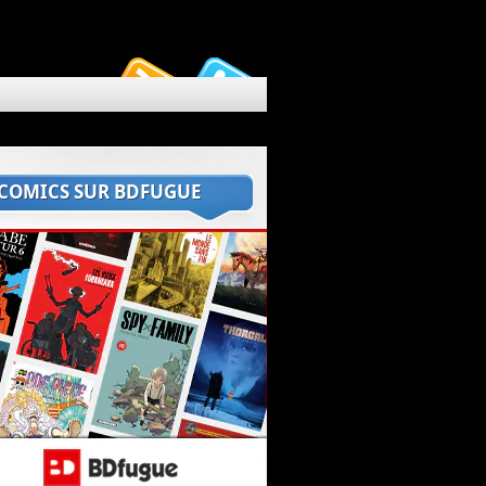
 COMICS SUR BDFUGUE