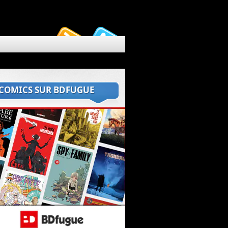
 COMICS SUR BDFUGUE