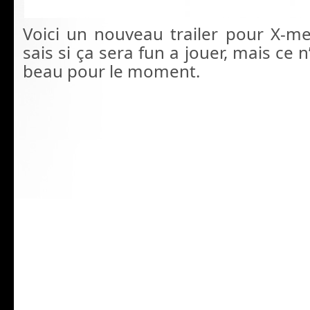
Voici un nouveau trailer pour X-me
sais si ça sera fun a jouer, mais ce n
beau pour le moment.