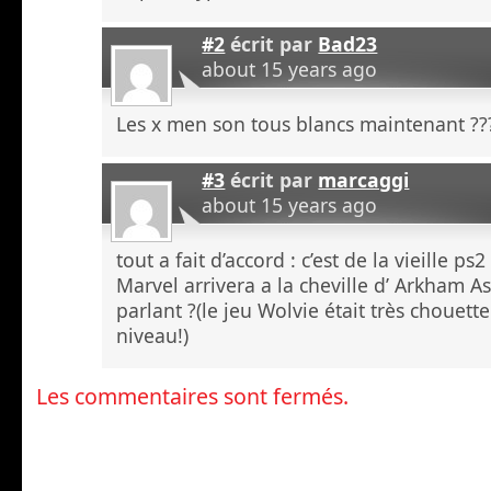
#2
écrit par
Bad23
about 15 years ago
Les x men son tous blancs maintenant ??
#3
écrit par
marcaggi
about 15 years ago
tout a fait d’accord : c’est de la vieille ps
Marvel arrivera a la cheville d’ Arkham 
parlant ?(le jeu Wolvie était très chouett
niveau!)
Les commentaires sont fermés.