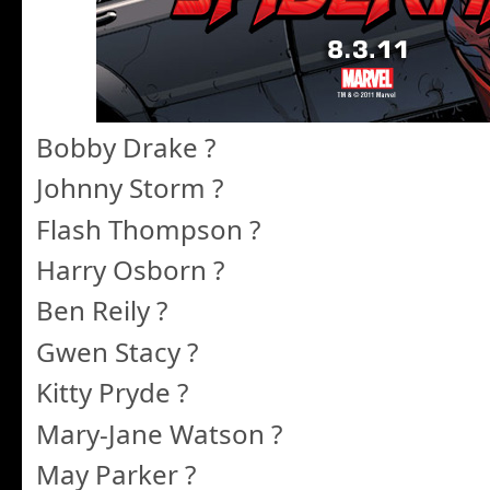
Bobby Drake ?
Johnny Storm ?
Flash Thompson ?
Harry Osborn ?
Ben Reily ?
Gwen Stacy ?
Kitty Pryde ?
Mary-Jane Watson ?
May Parker ?