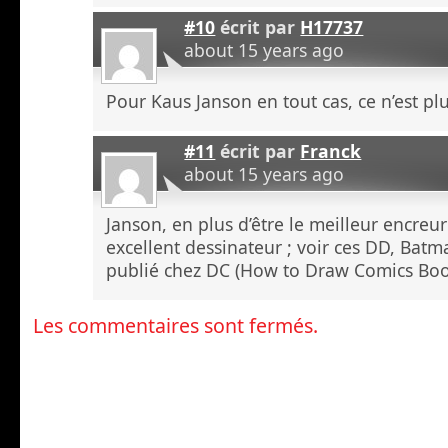
#10
écrit par
H17737
about 15 years ago
Pour Kaus Janson en tout cas, ce n’est pl
#11
écrit par
Franck
about 15 years ago
Janson, en plus d’être le meilleur encre
excellent dessinateur ; voir ces DD, Batm
publié chez DC (How to Draw Comics Boo
Les commentaires sont fermés.