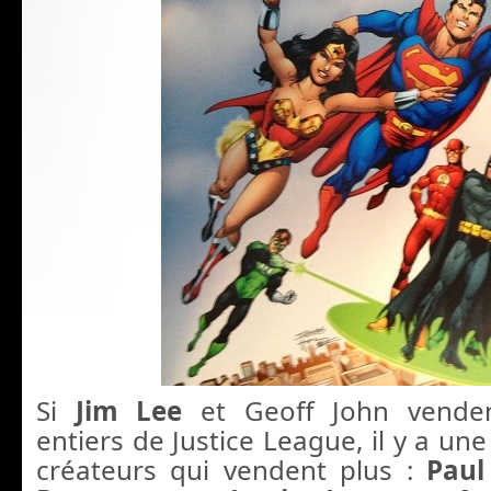
Si
Jim Lee
et Geoff John vende
entiers de Justice League, il y a un
créateurs qui vendent plus :
Paul