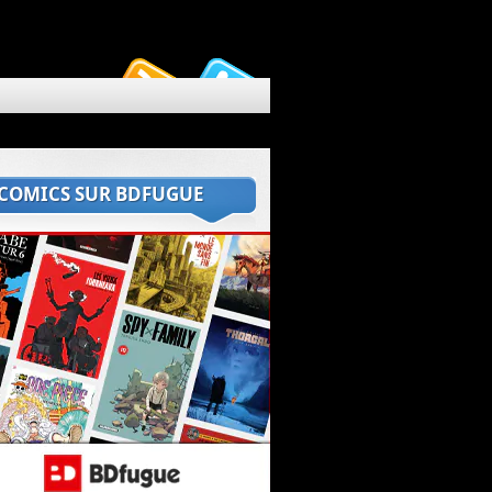
 COMICS SUR BDFUGUE