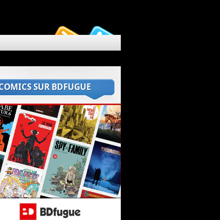
 COMICS SUR BDFUGUE