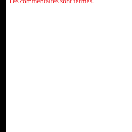
Les commentaires sont fermés.