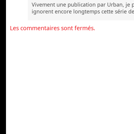
Vivement une publication par Urban, je p
ignorent encore longtemps cette série de
Les commentaires sont fermés.