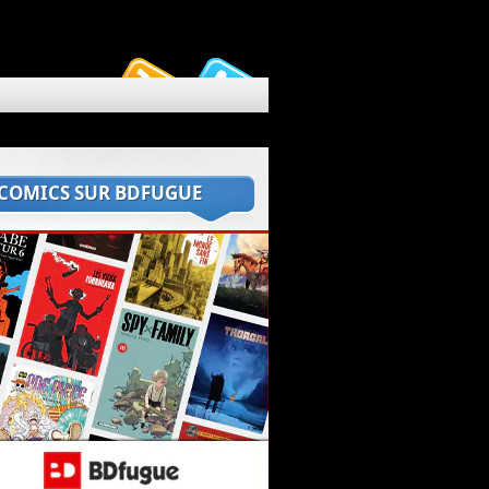
 COMICS SUR BDFUGUE