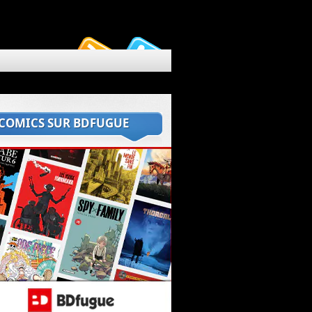
 COMICS SUR BDFUGUE