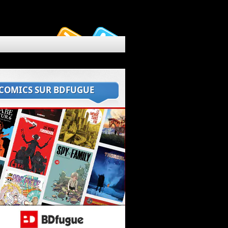
 COMICS SUR BDFUGUE