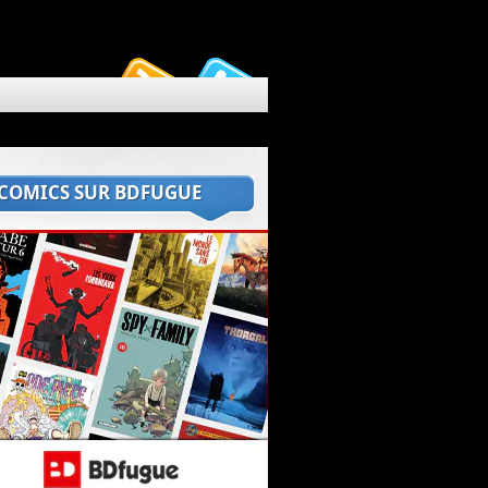
 COMICS SUR BDFUGUE