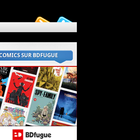
 COMICS SUR BDFUGUE