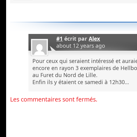
#1
écrit par
Alex
about 12 years ago
Pour ceux qui seraient intéressé et auraien
encore en rayon 3 exemplaires de Hellb
au Furet du Nord de Lille.
Enfin ils y étaient ce samedi à 12h30…
Les commentaires sont fermés.