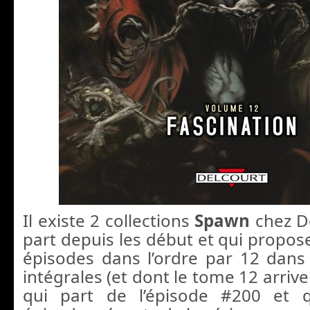
Il existe 2 collections
Spawn
chez De
part depuis les début et qui propose 
épisodes dans l’ordre par 12 dans
intégrales (et dont le tome 12 arrive
qui part de l’épisode #200 et 