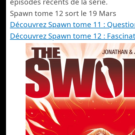
épisodes récents de la série.
Spawn tome 12 sort le 19 Mars
Découvrez Spawn tome 11 : Questio
Découvrez Spawn tome 12 : Fascina