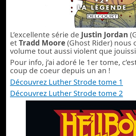
L’excellente série de
Justin Jordan
(G
et
Tradd Moore
(Ghost Rider) nous 
volume tout aussi violent que jouissi
Pour info, j’ai adoré le 1er tome, c’es
coup de coeur depuis un an !
Découvrez Luther Strode tome 1
Découvrez Luther Strode tome 2