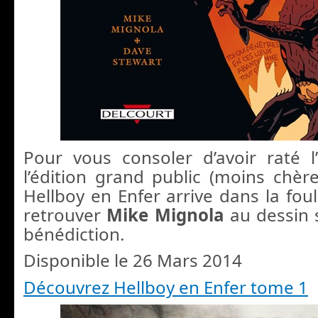
Pour vous consoler d’avoir raté l’é
l’édition grand public (moins chèr
Hellboy en Enfer arrive dans la foul
retrouver
Mike Mignola
au dessin
bénédiction.
Disponible le 26 Mars 2014
Découvrez Hellboy en Enfer tome 1