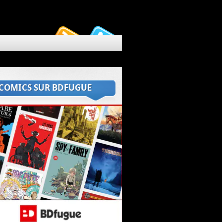
 COMICS SUR BDFUGUE