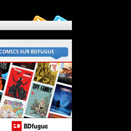
 COMICS SUR BDFUGUE