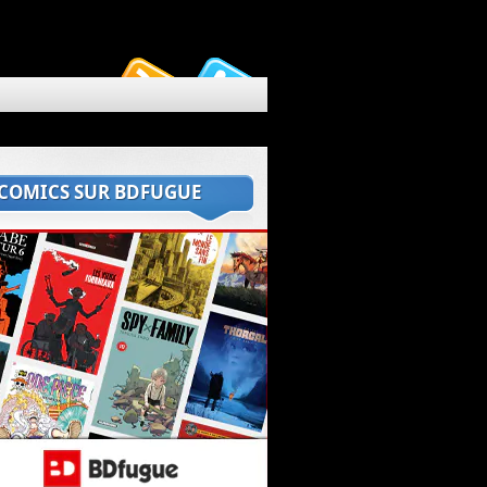
 COMICS SUR BDFUGUE