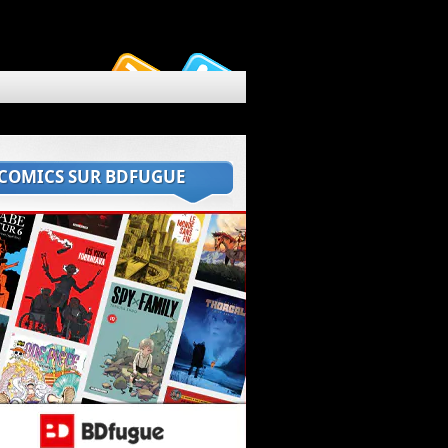
 COMICS SUR BDFUGUE