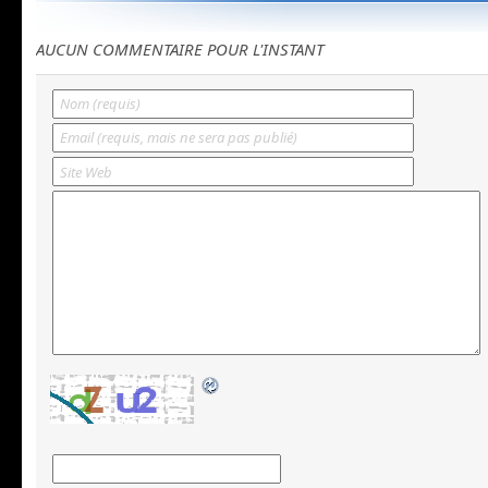
AUCUN COMMENTAIRE POUR L'INSTANT